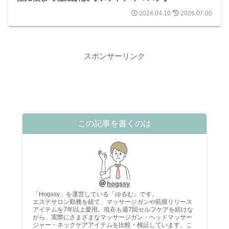
2024.04.10
2026.07.05
スポンサーリンク
この記事を書くのは
hogssy
「Hogssy」を運営している「ゆるむ」です。
エステサロン勤務を経て、マッサージガンや筋膜リリース
アイテムを7年以上愛用。現在も週7回セルフケアを続けな
がら、実際にさまざまなマッサージガン・ヘッドマッサー
ジャー・ネックケアアイテムを比較・検証しています。こ