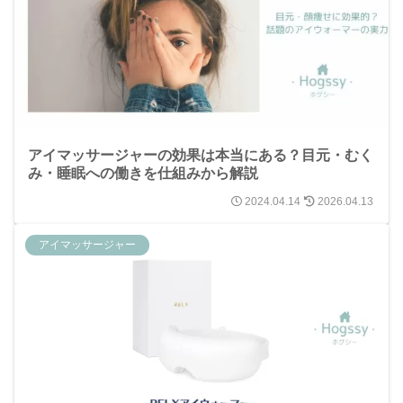
アイマッサージャーの効果は本当にある？目元・むく
み・睡眠への働きを仕組みから解説
2024.04.14
2026.04.13
アイマッサージャー