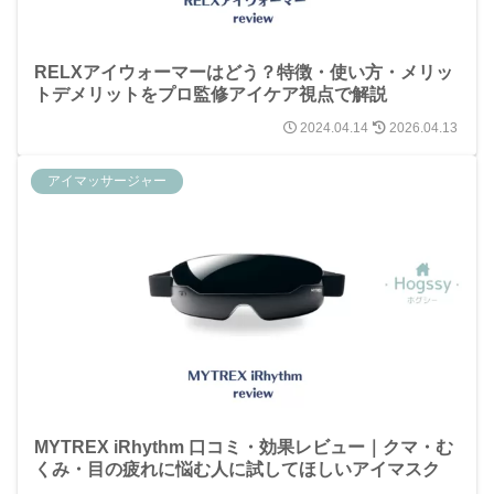
RELXアイウォーマーはどう？特徴・使い方・メリッ
トデメリットをプロ監修アイケア視点で解説
2024.04.14
2026.04.13
アイマッサージャー
MYTREX iRhythm 口コミ・効果レビュー｜クマ・む
くみ・目の疲れに悩む人に試してほしいアイマスク