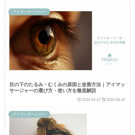
アイマッサージャー
目の下のたるみ・むくみの原因と改善方法｜アイマッ
サージャーの選び方・使い方を徹底解説
2024.04.15
2026.06.10
アイマッサージャー