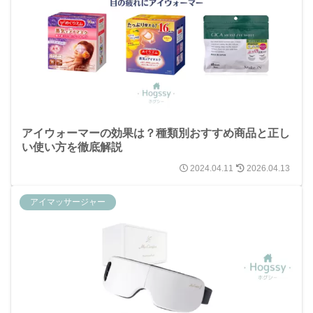
アイウォーマーの効果は？種類別おすすめ商品と正し
い使い方を徹底解説
2024.04.11
2026.04.13
アイマッサージャー