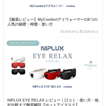
【徹底レビュー】MyComfortアイウォーマーの6つの
人気の秘密・特徴・使い方
2024.04.11
2026.04.13
アイマッサージャー
NIPLUX EYE RELAX レビュー｜口コミ・使い方・他
社比較まで徹底解説【ホットアイマスク】