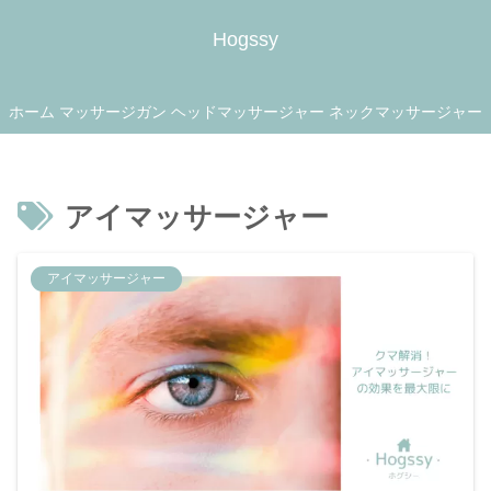
Hogssy
ホーム
マッサージガン
ヘッドマッサージャー
ネックマッサージャー
アイマッサージャー
アイマッサージャー