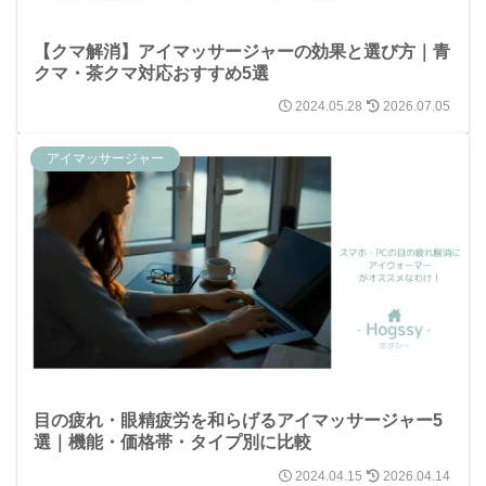
【クマ解消】アイマッサージャーの効果と選び方｜青
クマ・茶クマ対応おすすめ5選
2024.05.28
2026.07.05
アイマッサージャー
目の疲れ・眼精疲労を和らげるアイマッサージャー5
選｜機能・価格帯・タイプ別に比較
2024.04.15
2026.04.14