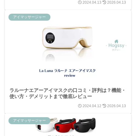
2024.04.13
2026.04.13
アイマッサージャー
ラルーナエアーアイマスクの口コミ・評判は？機能・
使い方・デメリットまで徹底レビュー
2024.04.12
2026.04.13
アイマッサージャー