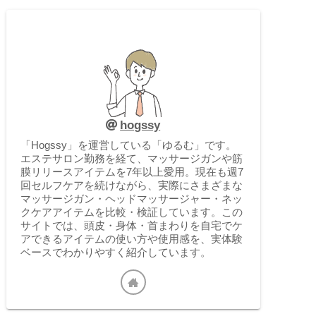
hogssy
「Hogssy」を運営している「ゆるむ」です。
エステサロン勤務を経て、マッサージガンや筋
膜リリースアイテムを7年以上愛用。現在も週7
回セルフケアを続けながら、実際にさまざまな
マッサージガン・ヘッドマッサージャー・ネッ
クケアアイテムを比較・検証しています。この
サイトでは、頭皮・身体・首まわりを自宅でケ
アできるアイテムの使い方や使用感を、実体験
ベースでわかりやすく紹介しています。