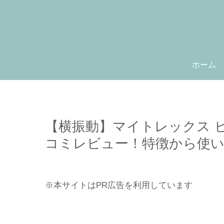
ホーム
【横振動】マイトレックス 
コミレビュー！特徴から使い
※本サイトはPR広告を利用しています