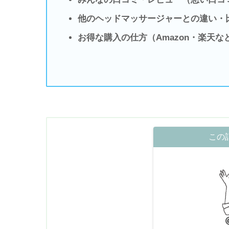
他のヘッドマッサージャーとの違い・
お得な購入の仕方（Amazon・楽天な
この