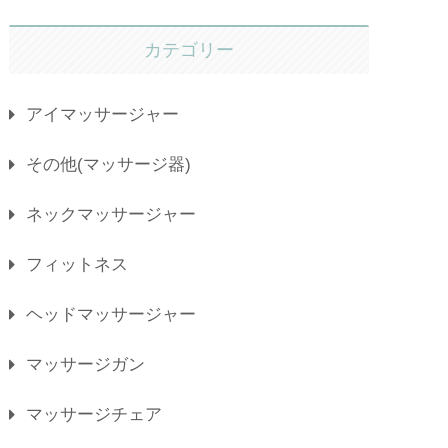
カテゴリー
アイマッサージャー
その他(マッサージ器)
ネックマッサージャー
フィットネス
ヘッドマッサージャー
マッサージガン
マッサージチェア