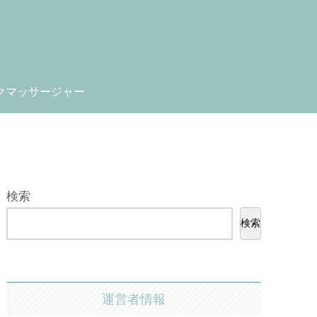
クマッサージャー
検索
検索
運営者情報