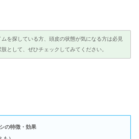
イムを探している方、頭皮の状態が気になる方は必見
択肢として、ぜひチェックしてみてください。
ラシの特徴・効果
ミも）