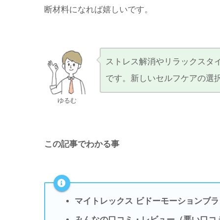
断材料になれば嬉しいです。
ストレス解消やリラックスタ
です。新しいセルフケアの選
ゆるむ
この記事でわかる事
マイトレックス ビドーモーションブ
みんなの口コミ・レビュー（悪い口コ