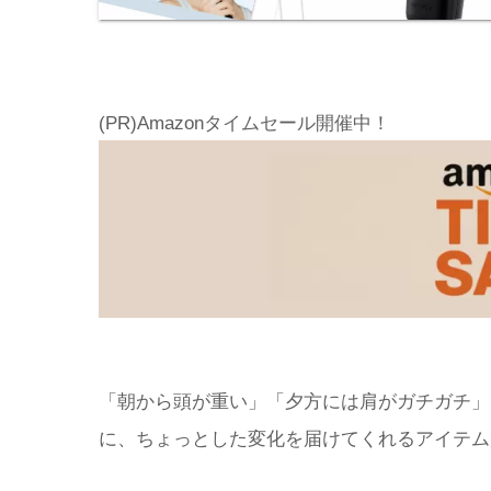
(PR)Amazonタイムセール開催中！
「朝から頭が重い」「夕方には肩がガチガチ」
に、ちょっとした変化を届けてくれるアイテム