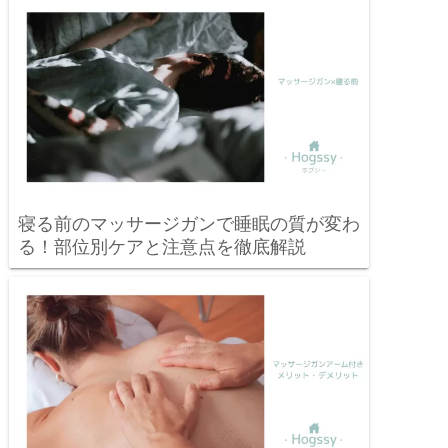
寝る前のマッサージガンで睡眠の質が変わ
る！部位別ケアと注意点を徹底解説