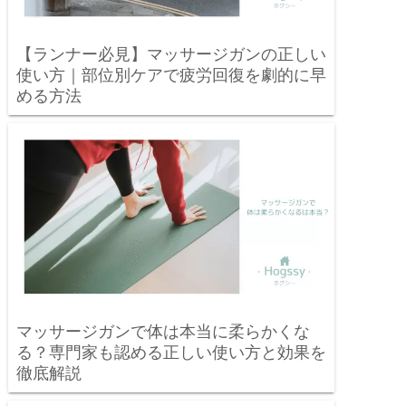
【ランナー必見】マッサージガンの正しい
使い方｜部位別ケアで疲労回復を劇的に早
める方法
マッサージガンで体は本当に柔らかくな
る？専門家も認める正しい使い方と効果を
徹底解説