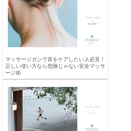
マッサージガンで首をケアしたい人必見！
正しい使い方なら危険じゃない安全マッサ
ージ術