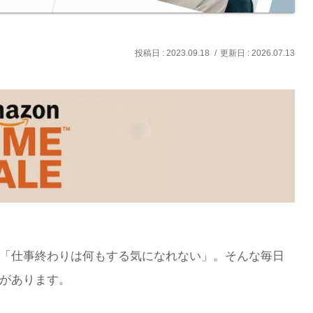
2023.09.18
2026.07.13
「仕事終わりは何もする気になれない」。そんな毎日
があります。