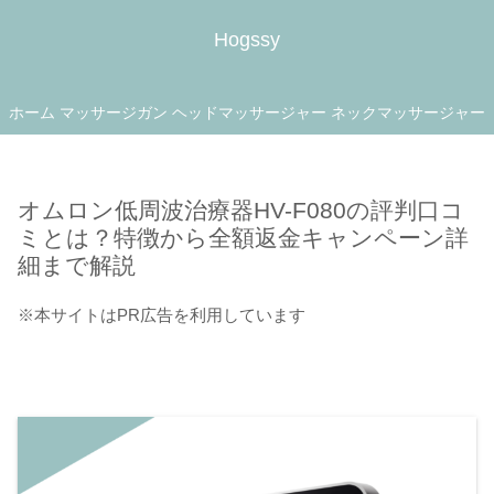
Hogssy
ホーム
マッサージガン
ヘッドマッサージャー
ネックマッサージャー
オムロン低周波治療器HV-F080の評判口コ
ミとは？特徴から全額返金キャンペーン詳
細まで解説
※本サイトはPR広告を利用しています