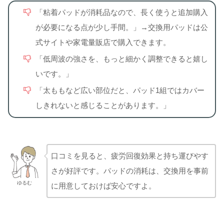
「粘着パッドが消耗品なので、長く使うと追加購入
が必要になる点が少し手間。」→交換用パッドは公
式サイトや家電量販店で購入できます。
「低周波の強さを、もっと細かく調整できると嬉し
いです。」
「太ももなど広い部位だと、パッド1組ではカバー
しきれないと感じることがあります。」
口コミを見ると、疲労回復効果と持ち運びやす
さが好評です。パッドの消耗は、交換用を事前
ゆるむ
に用意しておけば安心ですよ。