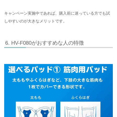
キャンペーン実施中であれば、購入前に迷っている方でも試
しやすいのが大きなメリットです。
HV-F080がおすすめな人の特徴