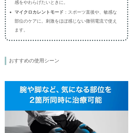
感をやわらげたいときに。
マイクロカレントモード
：スポーツ直後や、敏感な
部位のケアに。刺激をほぼ感じない微弱電流で使え
ます。
おすすめの使用シーン