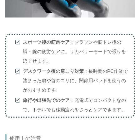
スポーツ後の筋肉ケア
：マラソンや筋トレ後の
脚・腕の疲労ケアに。リカバリーモードで張りを
ほぐせます。
デスクワーク後の肩こり対策
：長時間のPC作業で
溜まった肩や首のコリに、関節用パッドを使うの
がおすすめです。
旅行や出張先でのケア
：充電式でコンパクトなの
で、ホテルでも移動疲れをさっとケアできます。
使用上の注意