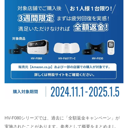
HV-F080シリーズでは、過去に「全額返金キャンペーン」が
実施されたことがあります。参考として概要をまとめまし