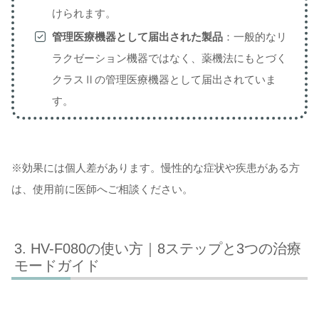
けられます。
管理医療機器として届出された製品
：一般的なリ
ラクゼーション機器ではなく、薬機法にもとづく
クラスⅡの管理医療機器として届出されていま
す。
※効果には個人差があります。慢性的な症状や疾患がある方
は、使用前に医師へご相談ください。
HV-F080の使い方｜8ステップと3つの治療
モードガイド