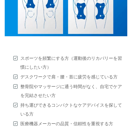
スポーツを頻繁にする方（運動後のリカバリーを習
慣にしたい方）
デスクワークで肩・腰・首に疲労を感じている方
整骨院やマッサージに通う時間がなく、自宅でケア
を完結させたい方
持ち運びできるコンパクトなケアデバイスを探して
いる方
医療機器メーカーの品質・信頼性を重視する方