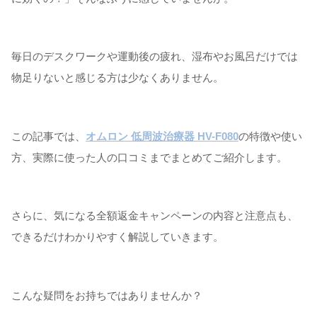
毎日のデスクワークや運動後の疲れ、湿布やお風呂だけでは
物足りないと感じる方は少なくありません。
この記事では、
オムロン 低周波治療器 HV-F080
の特徴や使い
方、実際に使った人の口コミまでまとめてご紹介します。
さらに、気になる全額返金キャンペーンの内容と注意点も、
できるだけわかりやすく解説していきます。
こんな疑問をお持ちではありませんか？