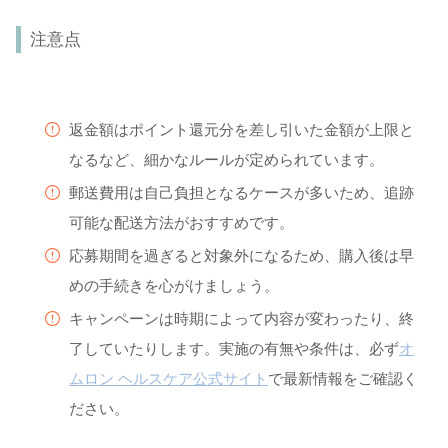
注意点
返金額はポイント還元分を差し引いた金額が上限と
なるなど、細かなルールが定められています。
郵送費用は自己負担となるケースが多いため、追跡
可能な配送方法がおすすめです。
応募期間を過ぎると対象外になるため、購入後は早
めの手続きを心がけましょう。
キャンペーンは時期によって内容が変わったり、終
了していたりします。実施の有無や条件は、必ず
オ
ムロン ヘルスケア公式サイト
で最新情報をご確認く
ださい。