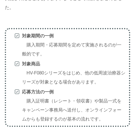
た。
対象期間の一例
購入期間・応募期間を定めて実施されるのが一
般的です。
対象商品
HV-F080シリーズをはじめ、他の低周波治療器シ
リーズが対象となる場合があります。
応募方法の一例
購入証明書（レシート・領収書）や製品一式を
キャンペーン事務局へ送付し、オンラインフォー
ムからも登録するのが基本の流れです。