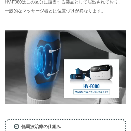
HV-F080はこの区分に該当する製品として届出されており、
一般的なマッサージ器とは位置づけが異なります。
低周波治療の仕組み