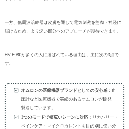
一方、低周波治療器は皮膚を通して電気刺激を筋肉・神経に
届けるため、より深い部分へのアプローチが期待できます。
HV-F080が多くの人に選ばれている理由は、主に次の3点で
す。
オムロンの医療機器ブランドとしての安心感
：血
圧計など医療機器で実績のあるオムロンが開発・
製造しています。
3つのモードで幅広いシーンに対応
：リカバリー・
ペインケア・マイクロカレントを目的別に使い分