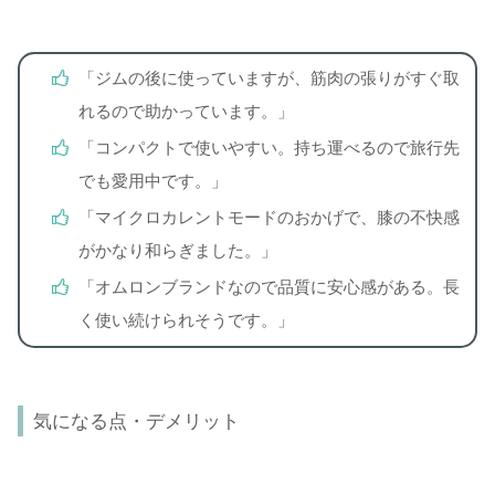
「ジムの後に使っていますが、筋肉の張りがすぐ取
れるので助かっています。」
「コンパクトで使いやすい。持ち運べるので旅行先
でも愛用中です。」
「マイクロカレントモードのおかげで、膝の不快感
がかなり和らぎました。」
「オムロンブランドなので品質に安心感がある。長
く使い続けられそうです。」
気になる点・デメリット