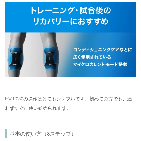
HV-F080の操作はとてもシンプルです。初めての方でも、迷
わずすぐに使い始められます。
基本の使い方（8ステップ）