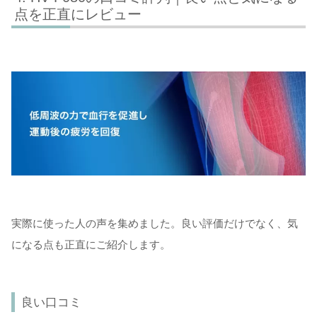
点を正直にレビュー
実際に使った人の声を集めました。良い評価だけでなく、気
になる点も正直にご紹介します。
良い口コミ