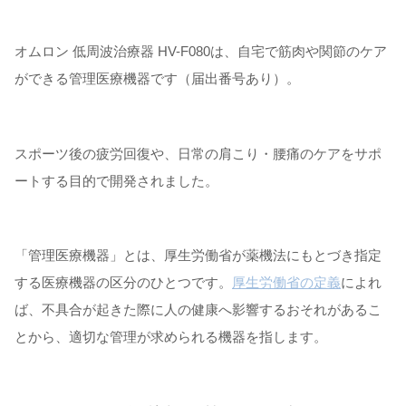
オムロン 低周波治療器 HV-F080は、自宅で筋肉や関節のケア
ができる管理医療機器です（届出番号あり）。
スポーツ後の疲労回復や、日常の肩こり・腰痛のケアをサポ
ートする目的で開発されました。
「管理医療機器」とは、厚生労働省が薬機法にもとづき指定
する医療機器の区分のひとつです。
厚生労働省の定義
によれ
ば、不具合が起きた際に人の健康へ影響するおそれがあるこ
とから、適切な管理が求められる機器を指します。