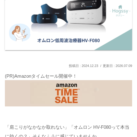
2024.12.23
2026.07.09
(PR)Amazonタイムセール開催中！
「肩こりがなかなか取れない」「オムロン HV-F080って本当
に効くの？」そんなふうに感じていませんか。