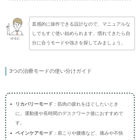
直感的に操作できる設計なので、マニュアルな
しでもすぐ使い始められます。慣れてきたら自
ゆるむ
分に合うモードや強さを探してみましょう。
3つの治療モードの使い分けガイド
リカバリーモード
：筋肉の疲れをほぐしたいとき
に。運動後や長時間のデスクワーク後におすすめで
す。
ペインケアモード
：肩こりや腰痛など、痛みや不快