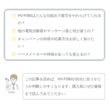
HV-F080はどんな仕組みで疲労をやわらげてくれる
の？
他の電気治療器やマッサージ器と何が違うの？
キャンペーンの内容や応募方法を詳しく知りた
い！
ペースメーカーや持病があっても使えるの？
この記事を読めば、HV-F080が自分に合うかど
うか判断しやすくなります。購入前にぜひ最後
ゆるむ
まで読んでみてください。