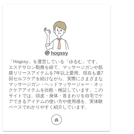
hogssy
「Hogssy」を運営している「ゆるむ」です。
エステサロン勤務を経て、マッサージガンや筋
膜リリースアイテムを7年以上愛用。現在も週7
回セルフケアを続けながら、実際にさまざまな
マッサージガン・ヘッドマッサージャー・ネッ
クケアアイテムを比較・検証しています。この
サイトでは、頭皮・身体・首まわりを自宅でケ
アできるアイテムの使い方や使用感を、実体験
ベースでわかりやすく紹介しています。