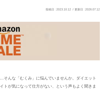
2023.10.12
2026.07.12
…そんな「むくみ」に悩んでいませんか。ダイエット
イトが気になって仕方がない、という声もよく聞きま