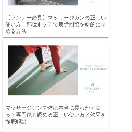
【ランナー必見】マッサージガンの正しい
使い方｜部位別ケアで疲労回復を劇的に早
める方法
マッサージガンで体は本当に柔らかくな
る？専門家も認める正しい使い方と効果を
徹底解説