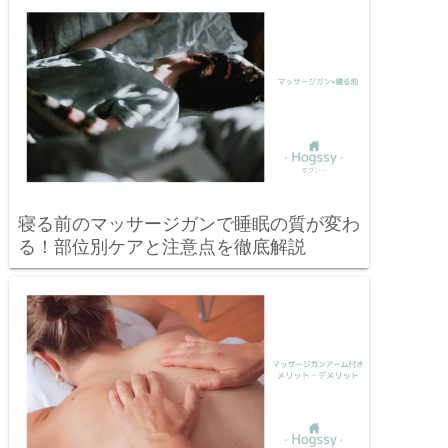
寝る前のマッサージガンで睡眠の質が変わ
る！部位別ケアと注意点を徹底解説