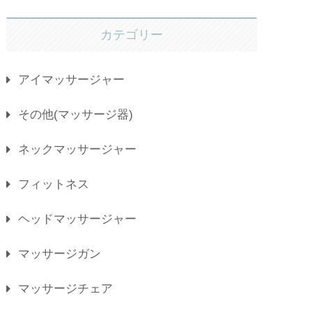
カテゴリー
アイマッサージャー
その他(マッサージ器)
ネックマッサージャー
フィットネス
ヘッドマッサージャー
マッサージガン
マッサージチェア