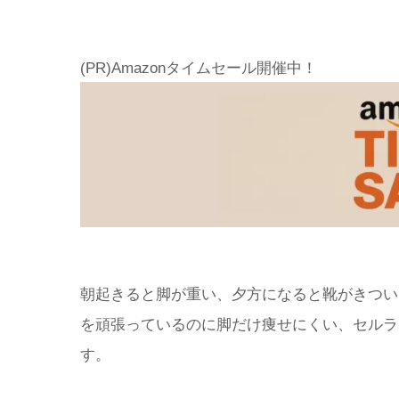
(PR)Amazonタイムセール開催中！
朝起きると脚が重い、夕方になると靴がきつい
を頑張っているのに脚だけ痩せにくい、セルラ
す。