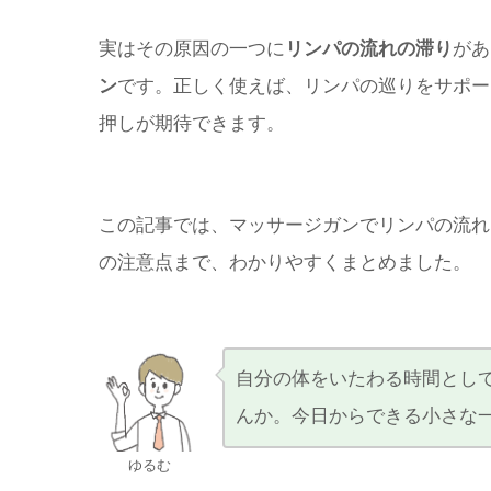
実はその原因の一つに
リンパの流れの滞り
があ
ン
です。正しく使えば、リンパの巡りをサポー
押しが期待できます。
この記事では、マッサージガンでリンパの流れ
の注意点まで、わかりやすくまとめました。
自分の体をいたわる時間とし
んか。今日からできる小さな
ゆるむ