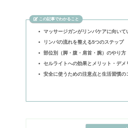
この記事でわかること
マッサージガンがリンパケアに向いて
リンパの流れを整える5つのステップ
部位別（脚・腹・肩首・腕）のやり方
セルライトへの効果とメリット・デメ
安全に使うための注意点と生活習慣の