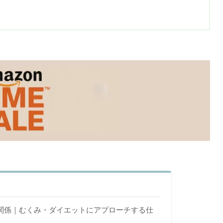
関係｜むくみ・ダイエットにアプローチする仕