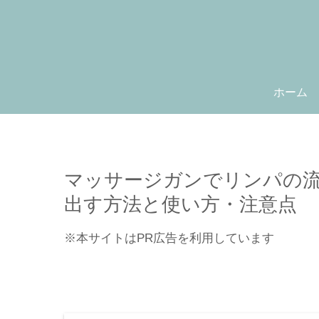
ホーム
マッサージガンでリンパの
出す方法と使い方・注意点
※本サイトはPR広告を利用しています