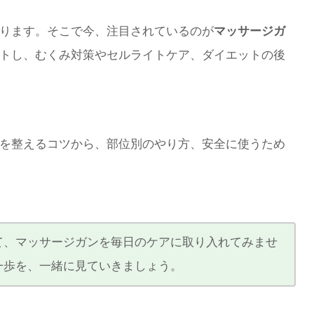
ります。そこで今、注目されているのが
マッサージガ
トし、むくみ対策やセルライトケア、ダイエットの後
を整えるコツから、部位別のやり方、安全に使うため
て、マッサージガンを毎日のケアに取り入れてみませ
一歩を、一緒に見ていきましょう。