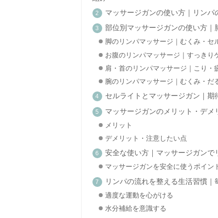
マッサージガンの使い方｜リンパ
部位別マッサージガンの使い方｜
脚のリンパマッサージ｜むくみ・セ
お腹のリンパマッサージ｜すっきり
肩・首のリンパマッサージ｜こり・
腕のリンパマッサージ｜むくみ・だ
セルライトとマッサージガン｜期
マッサージガンのメリット・デメ
メリット
デメリット・注意したい点
安全な使い方｜マッサージガンで
マッサージガンを安全に使うポイン
リンパの流れを整える生活習慣｜
適度な運動を心がける
水分補給を意識する