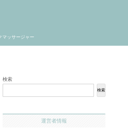
クマッサージャー
検索
検索
運営者情報