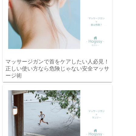
マッサージガンで首をケアしたい人必見！
正しい使い方なら危険じゃない安全マッサ
ージ術