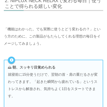
NIPLUX NECK RELAXで変わる毎日｜使う
ことで得られる嬉しい変化
「機能はわかった。でも実際に使うとどう変わるの？」とい
う方のために、この製品がもたらしてくれる理想の毎日をイ
メージしてみましょう。
🌅
朝、スッキリ目覚められる
就寝前に15分使うだけで、翌朝の首・肩の重だるさが変
わってきます。「起きた瞬間から疲れている」というス
トレスから解放され、気持ちよく1日をスタートできま
す。