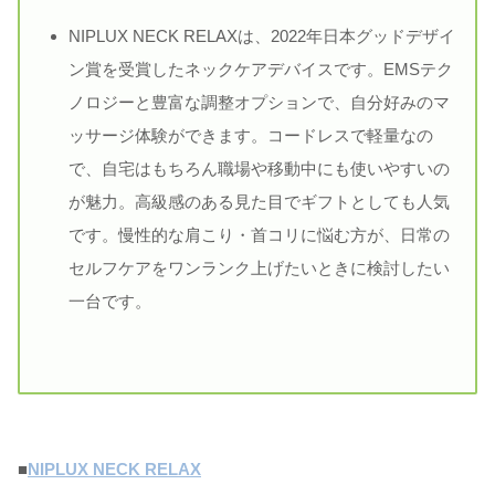
NIPLUX NECK RELAXは、2022年日本グッドデザイ
ン賞を受賞したネックケアデバイスです。EMSテク
ノロジーと豊富な調整オプションで、自分好みのマ
ッサージ体験ができます。コードレスで軽量なの
で、自宅はもちろん職場や移動中にも使いやすいの
が魅力。高級感のある見た目でギフトとしても人気
です。慢性的な肩こり・首コリに悩む方が、日常の
セルフケアをワンランク上げたいときに検討したい
一台です。
■
NIPLUX NECK RELAX