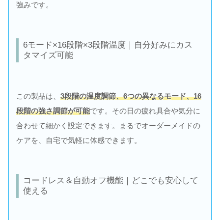
強みです。
6モード×16段階×3段階温度｜自分好みにカス
タマイズ可能
この製品は、
3段階の温度調節、6つの異なるモード、16
段階の強さ調節が可能
です。その日の疲れ具合や気分に
合わせて細かく設定できます。まるでオーダーメイドの
ケアを、自宅で気軽に体感できます。
コードレス＆自動オフ機能｜どこでも安心して
使える