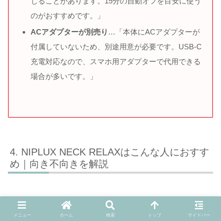
じることがあります。15分の自動オフを目安に使う
のがおすすめです。」
ACアダプターが別売り
…「本体にACアダプターが
付属していないため、別途用意が必要です。USB-C
充電対応なので、スマホ用アダプターで代用できる
場合が多いです。」
NIPLUX NECK RELAXはこんな人におすす
め｜向き不向きを解説
メニュー
ホーム
検索
トップ
サイドバー