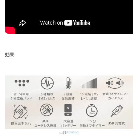
効果
出典
Amazon