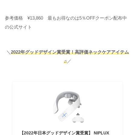
参考価格 ¥13,860 最もお得なのは5％OFFクーポン配布中
の公式サイト
＼
2022年グッドデザイン賞受賞！高評価ネックケアアイテム
♫
／
【2022年日本グッドデザイン賞受賞】 NIPLUX