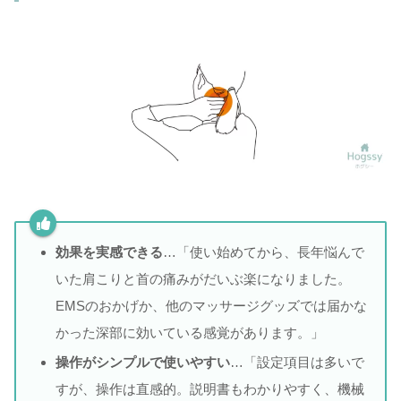
効果を実感できる
…「使い始めてから、長年悩んで
いた肩こりと首の痛みがだいぶ楽になりました。
EMSのおかげか、他のマッサージグッズでは届かな
かった深部に効いている感覚があります。」
操作がシンプルで使いやすい
…「設定項目は多いで
すが、操作は直感的。説明書もわかりやすく、機械