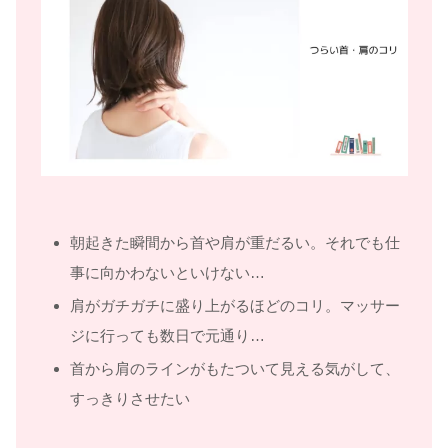
朝起きた瞬間から首や肩が重だるい。それでも仕
事に向かわないといけない…
肩がガチガチに盛り上がるほどのコリ。マッサー
ジに行っても数日で元通り…
首から肩のラインがもたついて見える気がして、
すっきりさせたい