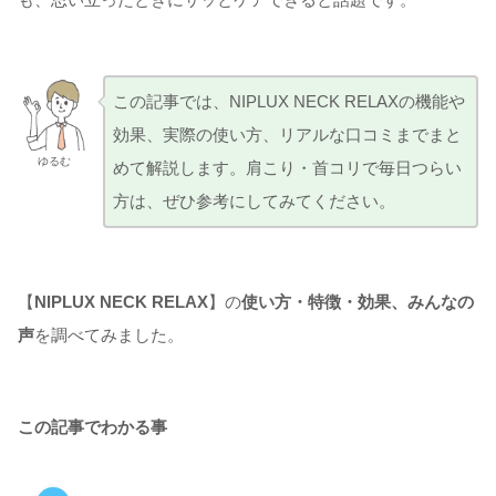
この記事では、NIPLUX NECK RELAXの機能や
効果、実際の使い方、リアルな口コミまでまと
ゆるむ
めて解説します。肩こり・首コリで毎日つらい
方は、ぜひ参考にしてみてください。
【
NIPLUX NECK RELAX
】の
使い方・特徴・効果、みんなの
声
を調べてみました。
この記事でわかる事