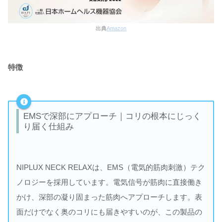
出典
Amazon
特徴
EMSで深部にアプローチ｜コリの根本にじっく
り届く仕組み
NIPLUX NECK RELAXは、EMS（電気的筋肉刺激）テク
ノロジーを採用しています。電気信号が筋肉に直接働き
かけ、深部の凝り固まった筋肉へアプローチします。表
面だけでなく奥のコリにも届きやすいのが、この製品の