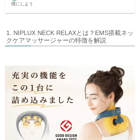
慣にしよう
NIPLUX NECK RELAXとは？EMS搭載ネッ
クケアマッサージャーの特徴を解説