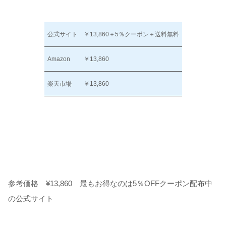
公式サイト
￥13,860＋5％クーポン＋送料無料
Amazon
￥13,860
楽天市場
￥13,860
参考価格 ¥13,860 最もお得なのは5％OFFクーポン配布中
の公式サイト