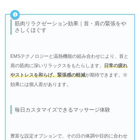
筋肉リラクゼーション効果｜首・肩の緊張をや
さしくほぐす
EMSテクノロジーと温熱機能の組み合わせにより、首と
肩の筋肉に深いリラックスをもたらします。
日常の疲れ
やストレスを和らげ、緊張感の軽減
が期待できます。※
効果には個人差があります。
毎日カスタマイズできるマッサージ体験
豊富な設定オプションで、その日の体調や目的に合わせ