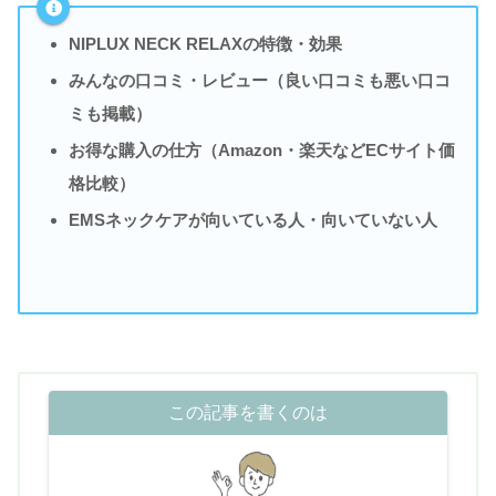
NIPLUX NECK RELAXの特徴・効果
みんなの口コミ・レビュー（良い口コミも悪い口コ
ミも掲載）
お得な購入の仕方（Amazon・楽天などECサイト価
格比較）
EMSネックケアが向いている人・向いていない人
この記事を書くのは