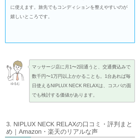
に使えます。旅先でもコンディションを整えやすいのが
嬉しいところです。
マッサージ店に月1〜2回通うと、交通費込みで
数千円〜1万円以上かかることも。1台あれば毎
ゆるむ
日使えるNIPLUX NECK RELAXは、コスパの面
でも検討する価値があります。
NIPLUX NECK RELAXの口コミ・評判まと
め｜Amazon・楽天のリアルな声