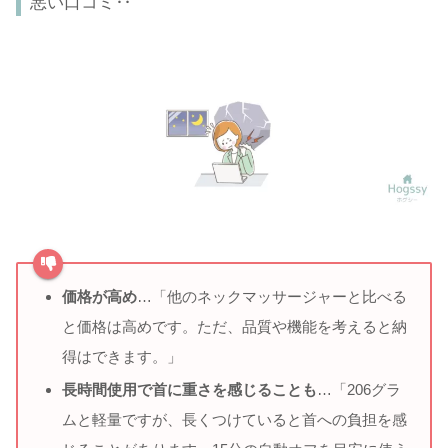
悪い口コミ‥
価格が高め
…「他のネックマッサージャーと比べる
と価格は高めです。ただ、品質や機能を考えると納
得はできます。」
長時間使用で首に重さを感じることも
…「206グラ
ムと軽量ですが、長くつけていると首への負担を感