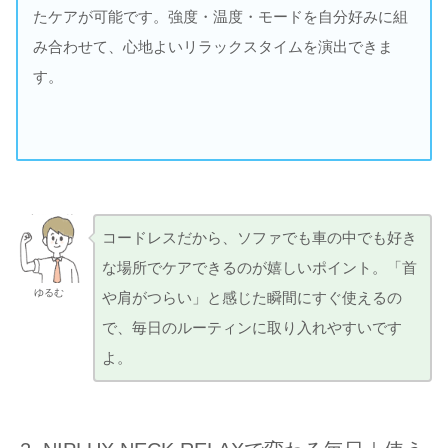
たケアが可能です。強度・温度・モードを自分好みに組
み合わせて、心地よいリラックスタイムを演出できま
す。
コードレスだから、ソファでも車の中でも好き
な場所でケアできるのが嬉しいポイント。「首
ゆるむ
や肩がつらい」と感じた瞬間にすぐ使えるの
で、毎日のルーティンに取り入れやすいです
よ。