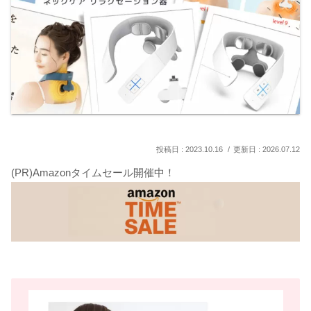
2023.10.16
2026.07.12
(PR)Amazonタイムセール開催中！