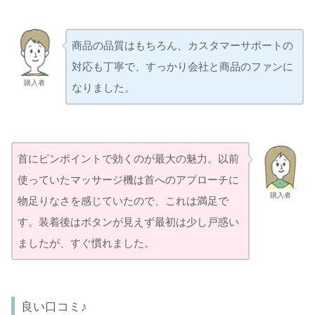
商品の品質はもちろん、カスタマーサポートの
対応も丁寧で、すっかり会社と商品のファンに
購入者
なりました。
首にピンポイントで効くのが最大の魅力。以前
使っていたマッサージ機は首へのアプローチに
購入者
物足りなさを感じていたので、これは満足で
す。装着後はボタンが見えず最初は少し戸惑い
ましたが、すぐ慣れました。
良い口コミ♪