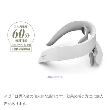
出典
Amazon
※以下は購入者の個人的な感想です。効果の感じ方には個人
差があります。