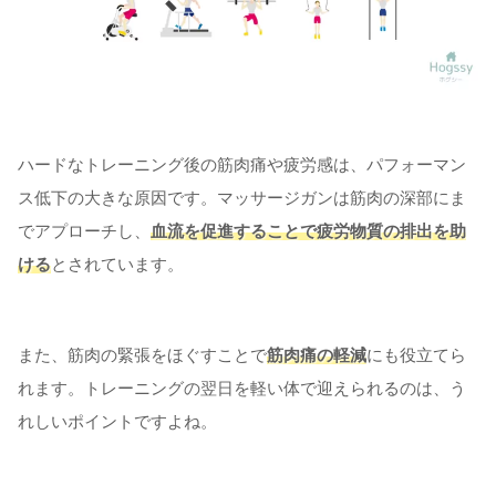
ハードなトレーニング後の筋肉痛や疲労感は、パフォーマン
ス低下の大きな原因です。マッサージガンは筋肉の深部にま
でアプローチし、
血流を促進することで疲労物質の排出を助
ける
とされています。
また、筋肉の緊張をほぐすことで
筋肉痛の軽減
にも役立てら
れます。トレーニングの翌日を軽い体で迎えられるのは、う
れしいポイントですよね。