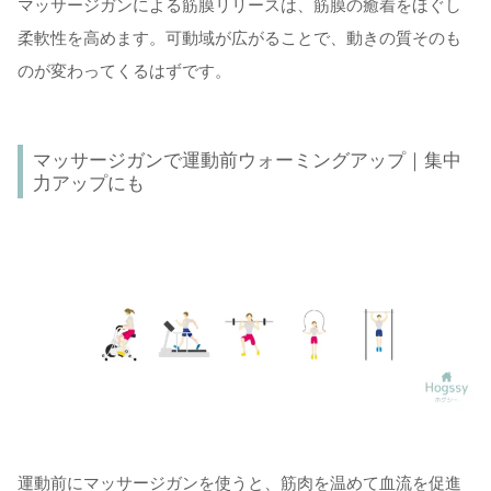
マッサージガンによる筋膜リリースは、筋膜の癒着をほぐし
柔軟性を高めます。可動域が広がることで、動きの質そのも
のが変わってくるはずです。
マッサージガンで運動前ウォーミングアップ｜集中
力アップにも
運動前にマッサージガンを使うと、筋肉を温めて血流を促進