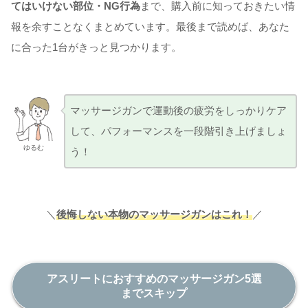
てはいけない部位・NG行為
まで、購入前に知っておきたい情
報を余すことなくまとめています。最後まで読めば、あなた
に合った1台がきっと見つかります。
マッサージガンで運動後の疲労をしっかりケア
して、パフォーマンスを一段階引き上げましょ
ゆるむ
う！
＼
後悔しない
本物のマッサージガン
はこれ！
／
アスリートにおすすめのマッサージガン5選
までスキップ