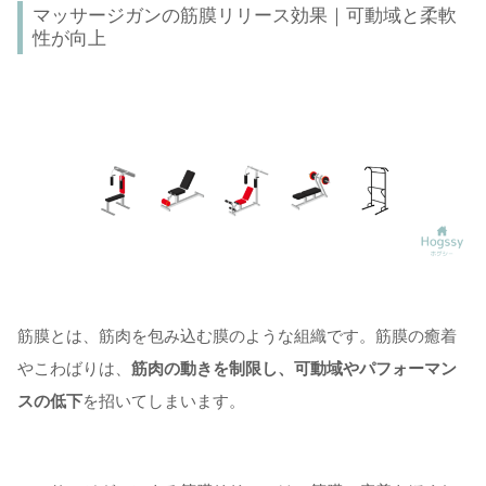
マッサージガンの筋膜リリース効果｜可動域と柔軟
性が向上
筋膜とは、筋肉を包み込む膜のような組織です。筋膜の癒着
やこわばりは、
筋肉の動きを制限し、可動域やパフォーマン
スの低下
を招いてしまいます。