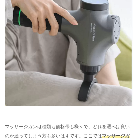
マッサージガンは種類も価格帯も様々で、どれを選べば良い
のか迷ってしまう方も多いはずです。ここでは
マッサージガ