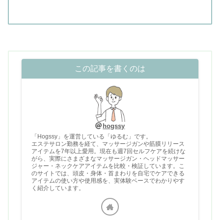
この記事を書くのは
hogssy
「Hogssy」を運営している「ゆるむ」です。
エステサロン勤務を経て、マッサージガンや筋膜リリース
アイテムを7年以上愛用。現在も週7回セルフケアを続けな
がら、実際にさまざまなマッサージガン・ヘッドマッサー
ジャー・ネックケアアイテムを比較・検証しています。こ
のサイトでは、頭皮・身体・首まわりを自宅でケアできる
アイテムの使い方や使用感を、実体験ベースでわかりやす
く紹介しています。