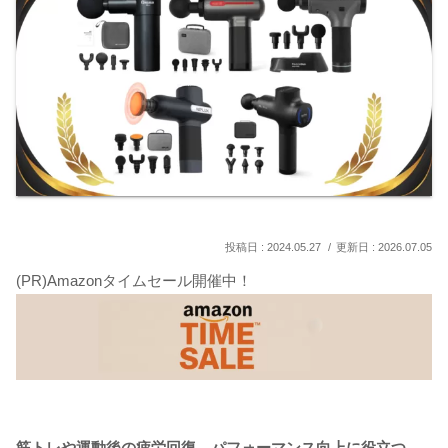
2024.05.27
2026.07.05
(PR)Amazonタイムセール開催中！
筋トレや運動後の疲労回復、パフォーマンス向上に役立つ