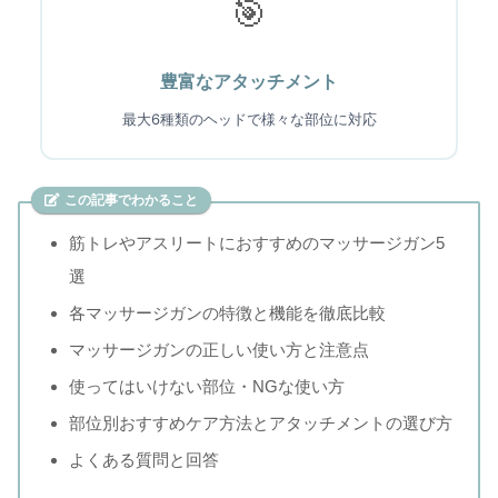
🎯
豊富なアタッチメント
最大6種類のヘッドで様々な部位に対応
この記事でわかること
筋トレやアスリートにおすすめのマッサージガン5
選
各マッサージガンの特徴と機能を徹底比較
マッサージガンの正しい使い方と注意点
使ってはいけない部位・NGな使い方
部位別おすすめケア方法とアタッチメントの選び方
よくある質問と回答