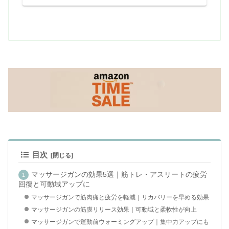
目次
マッサージガンの効果5選｜筋トレ・アスリートの疲労
回復と可動域アップに
マッサージガンで筋肉痛と疲労を軽減｜リカバリーを早める効果
マッサージガンの筋膜リリース効果｜可動域と柔軟性が向上
マッサージガンで運動前ウォーミングアップ｜集中力アップにも