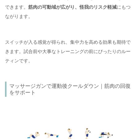
できます。
筋肉の可動域が広がり、怪我のリスク軽減
にもつ
ながります。
スイッチが入る感覚が得られ、集中力を高める効果も期待で
きます。試合前や大事なトレーニングの前にぴったりのルー
ティンです。
マッサージガンで運動後クールダウン｜筋肉の回復
をサポート