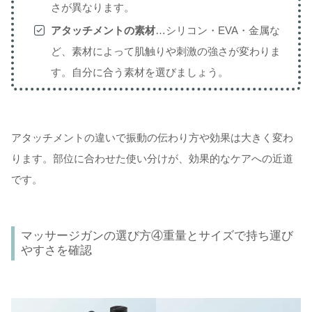
さが異なります。
アタッチメントの素材
…シリコン・EVA・金属な
ど、素材によって肌触りや刺激の強さが変わりま
す。自分に合う素材を選びましょう。
アタッチメントの違いで振動の伝わり方や効果は大きく変わ
ります。部位に合わせた使い分けが、効果的なケアへの近道
です。
マッサージガンの選び方④重量とサイズで持ち運び
やすさを確認