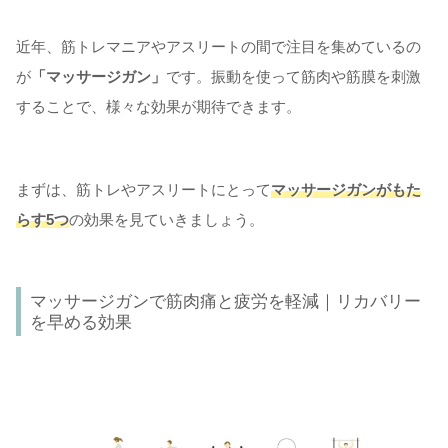
近年、筋トレマニアやアスリートの間で注目を集めているの
が
「マッサージガン」
です。振動を使って筋肉や筋膜を刺激
することで、様々な効果が期待できます。
まずは、筋トレやアスリートにとって
マッサージガンがもた
らす5つ
の効果を見ていきましょう。
マッサージガンで筋肉痛と疲労を軽減｜リカバリー
を早める効果