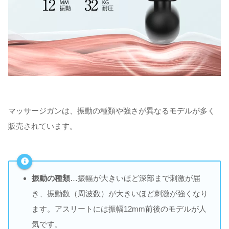
マッサージガンは、振動の種類や強さが異なるモデルが多く
販売されています。
振動の種類
…振幅が大きいほど深部まで刺激が届
き、振動数（周波数）が大きいほど刺激が強くなり
ます。アスリートには振幅12mm前後のモデルが人
気です。