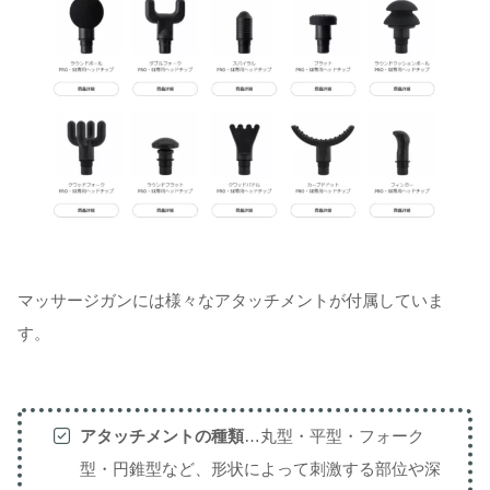
マッサージガンには様々なアタッチメントが付属していま
す。
アタッチメントの種類
…丸型・平型・フォーク
型・円錐型など、形状によって刺激する部位や深