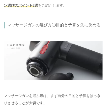
ン選びのポイント5選
をご紹介します。
マッサージガンの選び方①目的と予算を先に決める
マッサージガンを選ぶ際は、まず自分の目的と予算をはっき
りさせることが大切です。