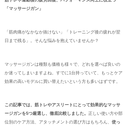
「マッサージガン」
「筋肉痛がなかなか抜けない」「トレーニング後の疲れが翌
日まで残る」。そんな悩みを抱えていませんか？
マッサージガンは種類も価格も様々で、どれを選べば良いの
か迷ってしまいますよね。すでに1台持っていて、もっとケア
効果の高いモデルに買い替えたいという方も多いはずです。
この記事では、筋トレやアスリートにとって効果的なマッサ
ージガンを5つ厳選し、徹底比較しました。
正しい使い方や部
位別のケア方法、アタッチメントの選び方はもちろん、
使っ