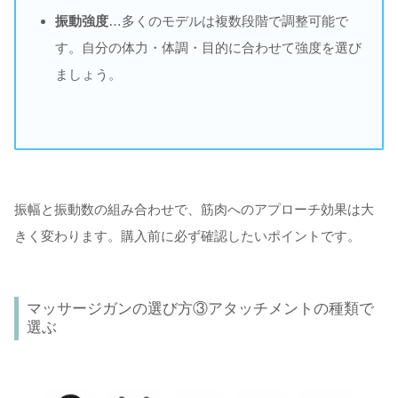
振動強度
…多くのモデルは複数段階で調整可能で
す。自分の体力・体調・目的に合わせて強度を選び
ましょう。
振幅と振動数の組み合わせで、筋肉へのアプローチ効果は大
きく変わります。購入前に必ず確認したいポイントです。
マッサージガンの選び方③アタッチメントの種類で
選ぶ