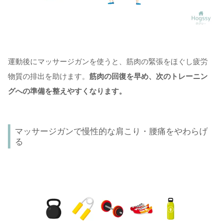
運動後にマッサージガンを使うと、筋肉の緊張をほぐし疲労
物質の排出を助けます。
筋肉の回復を早め、次のトレーニン
グへの準備を整えやすくなります。
マッサージガンで慢性的な肩こり・腰痛をやわらげ
る