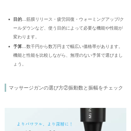
目的
…筋膜リリース・疲労回復・ウォーミングアップ/ク
ールダウンなど、使う目的によって必要な機能や性能が
変わります。
予算
…数千円から数万円まで幅広い価格帯があります。
機能と性能を比較しながら、無理のない予算で選びまし
ょう。
マッサージガンの選び方②振動数と振幅をチェック