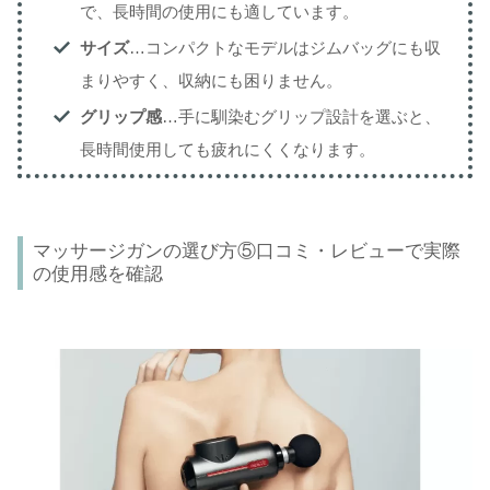
で、長時間の使用にも適しています。
サイズ
…コンパクトなモデルはジムバッグにも収
まりやすく、収納にも困りません。
グリップ感
…手に馴染むグリップ設計を選ぶと、
長時間使用しても疲れにくくなります。
マッサージガンの選び方⑤口コミ・レビューで実際
の使用感を確認