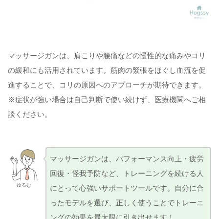
マッサージガンは、肩こりや腰痛などの慢性的な痛みやコリ
の緩和にも活用されています。筋肉の緊張をほぐし血流を促
進することで、コリの原因へのアプローチが期待できます。
※症状が強い場合は自己判断で使い続けず、医療機関へご相
談ください。
マッサージガンは、パフォーマンス向上・疲労
回復・怪我予防など、トレーニングを続ける人
ゆるむ
にとって心強いサポートツールです。自分に合
ったモデルを選び、正しく使うことでトレーニ
ングの効果を最大限に引き出せます！