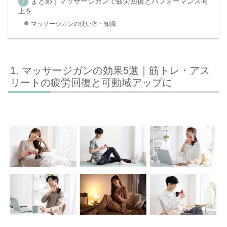
まとめ｜マッサージガンで疲労回復とパフォーマンス向
上を
マッサージガンの使い方・知識
マッサージガンの効果5選｜筋トレ・アス
リートの疲労回復と可動域アップに