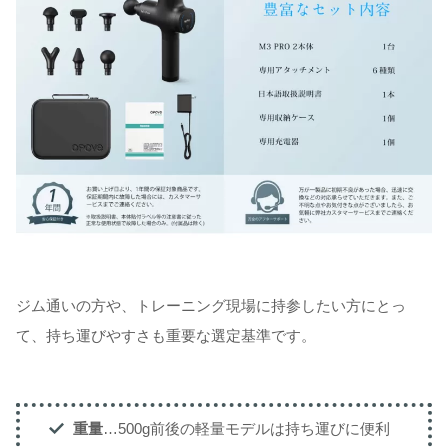
ジム通いの方や、トレーニング現場に持参したい方にとっ
て、持ち運びやすさも重要な選定基準です。
重量
…500g前後の軽量モデルは持ち運びに便利