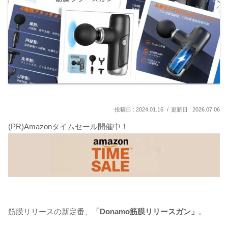
2024.01.16
2026.07.06
(PR)Amazonタイムセール開催中！
筋膜リリースの新定番、
「Donamo筋膜リリースガン」
。