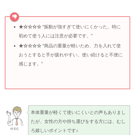
★☆☆☆☆
“振動が強すぎて使いにくかった。特に
初めて使う人には注意が必要です。”
★☆☆☆☆
“商品の重量が軽いため、力を入れて使
おうとすると手が疲れやすい。使い続けると不便に
感じます。”
本体重量が軽くて使いにくいとの声もありまし
たが、女性の方や持ち運びをする方には、むし
ゆるむ
ろ嬉しいポイントです♪