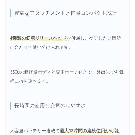
豊富なアタッチメントと軽量コンパクト設計
4種類の筋膜リリースヘッド
が付属し、ケアしたい箇所
に合わせて使い分けられます。
350gの超軽量ボディと専用ポーチ付きで、外出先でも気
軽に持ち運べます。
長時間の使用と充電のしやすさ
大容量バッテリー搭載で
最大12時間の連続使用が可能
。