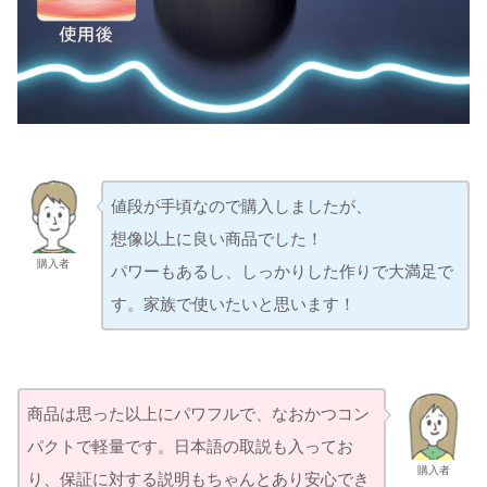
値段が手頃なので購入しましたが、
想像以上に良い商品でした！
購入者
パワーもあるし、しっかりした作りで大満足で
す。家族で使いたいと思います！
商品は思った以上にパワフルで、なおかつコン
パクトで軽量です。日本語の取説も入ってお
購入者
り、保証に対する説明もちゃんとあり安心でき