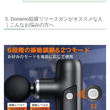
Donamo筋膜リリースガンがオススメな人
｜こんなお悩みの方へ