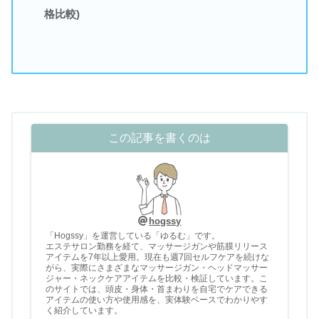
格比較)
この記事を書くのは
hogssy
「Hogssy」を運営している「ゆるむ」です。
エステサロン勤務を経て、マッサージガンや筋膜リリース
アイテムを7年以上愛用。現在も週7回セルフケアを続けな
がら、実際にさまざまなマッサージガン・ヘッドマッサー
ジャー・ネックケアアイテムを比較・検証しています。こ
のサイトでは、頭皮・身体・首まわりを自宅でケアできる
アイテムの使い方や使用感を、実体験ベースでわかりやす
く紹介しています。