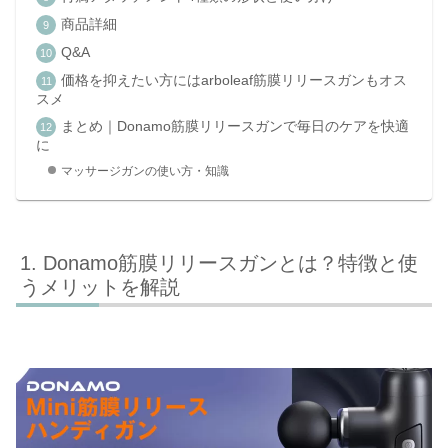
商品詳細
Q&A
価格を抑えたい方にはarboleaf筋膜リリースガンもオス
スメ
まとめ｜Donamo筋膜リリースガンで毎日のケアを快適
に
マッサージガンの使い方・知識
Donamo筋膜リリースガンとは？特徴と使
うメリットを解説