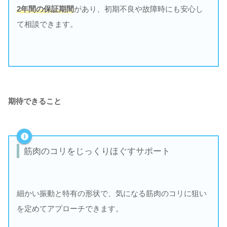
2年間の保証期間
があり、初期不良や故障時にも安心し
て相談できます。
期待できること
筋肉のコリをじっくりほぐすサポート
細かい振動と特有の形状で、気になる筋肉のコリに狙い
を定めてアプローチできます。