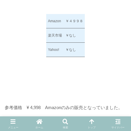
Amazon
￥４９９８
楽天市場
￥なし
Yahoo!
￥なし
参考価格 ¥ 4,998 Amazonのみの販売となっていました。
メニュー
ホーム
検索
トップ
サイドバー