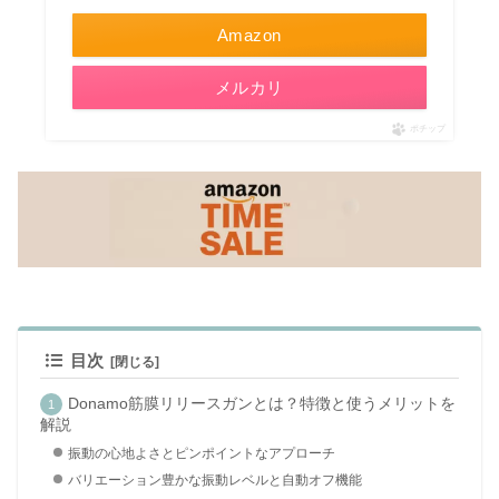
Amazon
メルカリ
ポチップ
目次
Donamo筋膜リリースガンとは？特徴と使うメリットを
解説
振動の心地よさとピンポイントなアプローチ
バリエーション豊かな振動レベルと自動オフ機能