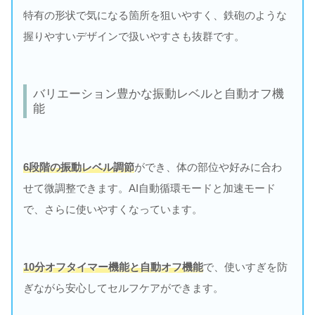
特有の形状で気になる箇所を狙いやすく、鉄砲のような
握りやすいデザインで扱いやすさも抜群です。
バリエーション豊かな振動レベルと自動オフ機
能
6段階の振動レベル調節
ができ、体の部位や好みに合わ
せて微調整できます。AI自動循環モードと加速モード
で、さらに使いやすくなっています。
10分オフタイマー機能と自動オフ機能
で、使いすぎを防
ぎながら安心してセルフケアができます。