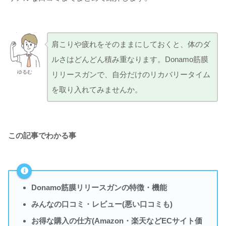
肩こりや疲れをそのままにしておくと、体のダ
ルさはどんどん積み重なります。Donamo筋膜
ゆるむ
リリースガンで、自分だけのリカバリータイム
を取り入れてみませんか。
この記事でわかる事
Donamo筋膜リリースガンの特徴・機能
みんなの口コミ・レビュー(悪い口コミも)
お得な購入の仕方(Amazon・楽天などECサイト価