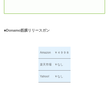
■
Donamo筋膜リリースガン
Amazon
￥４９９８
楽天市場
￥なし
Yahoo!
￥なし