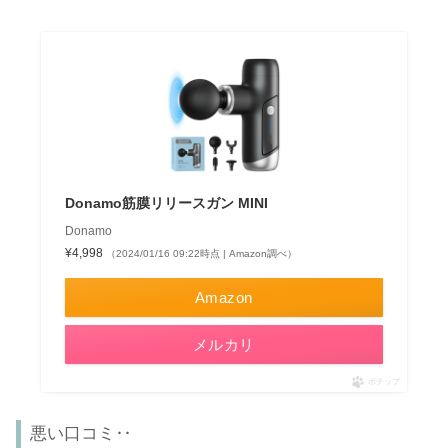
Donamo筋膜リリースガン MINI
Donamo
¥4,998
（2024/01/16 09:22時点 | Amazon調べ）
Amazon
メルカリ
ポチップ
悪い口コミ‥