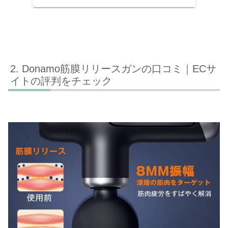
Donamo筋膜リリースガンの口コミ｜ECサ
イトの評判をチェック