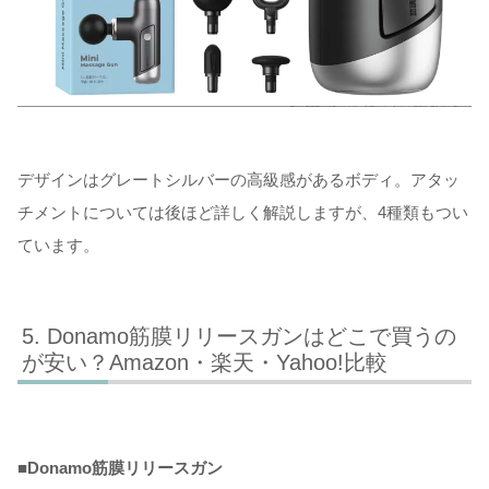
デザインはグレートシルバーの高級感があるボディ。アタッ
チメントについては後ほど詳しく解説しますが、4種類もつい
ています。
Donamo筋膜リリースガンはどこで買うの
が安い？Amazon・楽天・Yahoo!比較
■
Donamo筋膜リリースガン