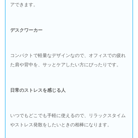
アできます。
デスクワーカー
コンパクトで軽量なデザインなので、オフィスでの疲れ
た肩や背中を、サッとケアしたい方にぴったりです。
日常のストレスを感じる人
いつでもどこでも手軽に使えるので、リラックスタイム
やストレス発散をしたいときの相棒になります。