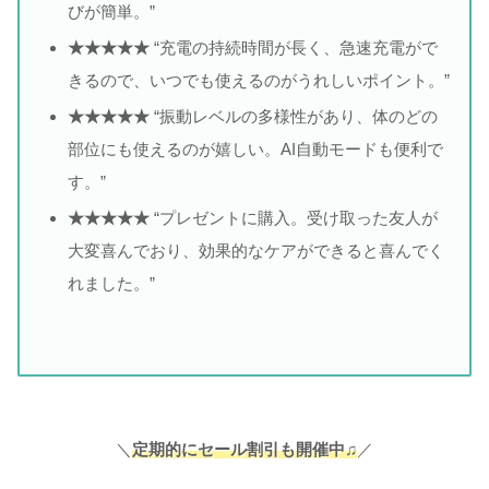
びが簡単。”
★★★★★
“充電の持続時間が長く、急速充電がで
きるので、いつでも使えるのがうれしいポイント。”
★★★★★
“振動レベルの多様性があり、体のどの
部位にも使えるのが嬉しい。AI自動モードも便利で
す。”
★★★★★
“プレゼントに購入。受け取った友人が
大変喜んでおり、効果的なケアができると喜んでく
れました。”
＼
定期的にセール割引も開催中♫
／