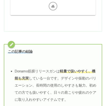
この記事の結論
Donamo筋膜リリースガンは
軽量で扱いやすく、機
能も充実
している一台です。デザインや振動のバリ
エーション、長時間の使用のしやすさも魅力。初め
ての方でも扱いやすく、日々の肩こりや疲れのケア
に取り入れやすいアイテムです。