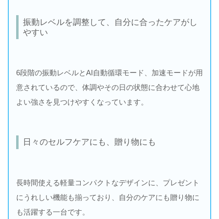
振動レベルを調整して、自分に合ったケアがし
やすい
6段階の振動レベルとAI自動循環モード、加速モードが用
意されているので、体調やその日の状態に合わせて心地
よい強さを見つけやすくなっています。
日々のセルフケアにも、贈り物にも
長時間使える軽量コンパクトなデザインに、プレゼント
にうれしい機能も揃っており、自分のケアにも贈り物に
も活躍する一台です。