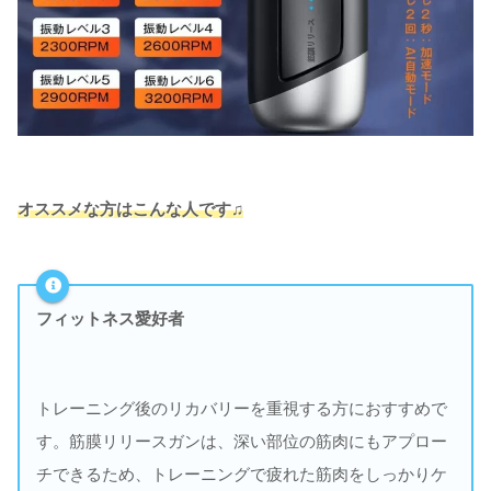
オススメな方はこんな人です♫
フィットネス愛好者
トレーニング後のリカバリーを重視する方におすすめで
す。筋膜リリースガンは、深い部位の筋肉にもアプロー
チできるため、トレーニングで疲れた筋肉をしっかりケ