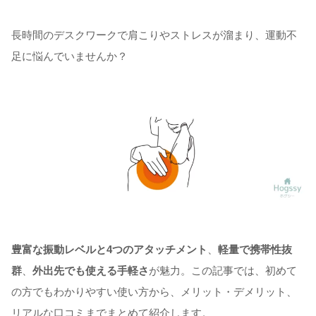
長時間のデスクワークで肩こりやストレスが溜まり、運動不
足に悩んでいませんか？
豊富な振動レベルと4つのアタッチメント
、
軽量で携帯性抜
群
、
外出先でも使える手軽さ
が魅力。この記事では、初めて
の方でもわかりやすい使い方から、メリット・デメリット、
リアルな口コミまでまとめて紹介します。