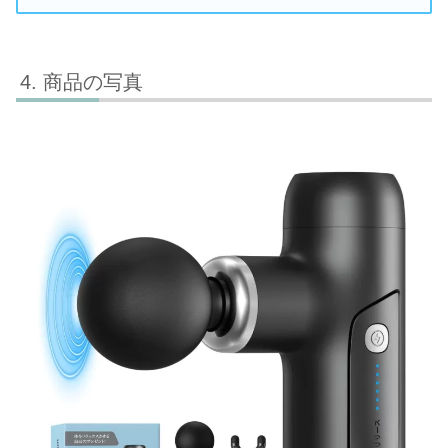
商品の写真