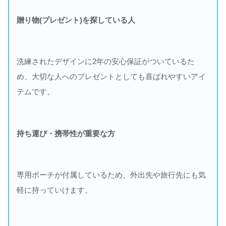
贈り物(プレゼント)を探している人
洗練されたデザインに2年の安心保証がついているた
め、大切な人へのプレゼントとしても喜ばれやすいアイ
テムです。
持ち運び・携帯性が重要な方
専用ポーチが付属しているため、外出先や旅行先にも気
軽に持っていけます。