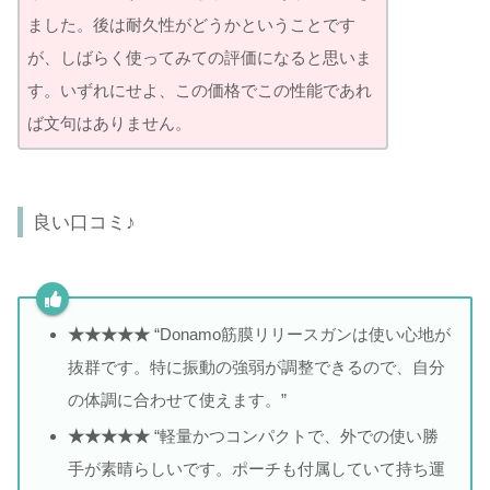
ました。後は耐久性がどうかということです
が、しばらく使ってみての評価になると思いま
す。いずれにせよ、この価格でこの性能であれ
ば文句はありません。
良い口コミ♪
★★★★★
“Donamo筋膜リリースガンは使い心地が
抜群です。特に振動の強弱が調整できるので、自分
の体調に合わせて使えます。”
★★★★★
“軽量かつコンパクトで、外での使い勝
手が素晴らしいです。ポーチも付属していて持ち運