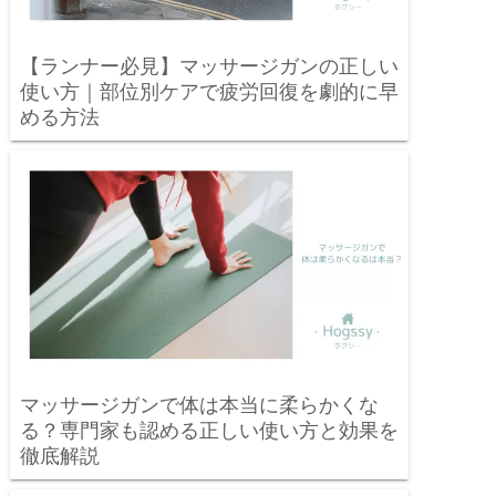
【ランナー必見】マッサージガンの正しい
使い方｜部位別ケアで疲労回復を劇的に早
める方法
マッサージガンで体は本当に柔らかくな
る？専門家も認める正しい使い方と効果を
徹底解説