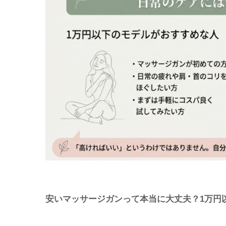
安いマッサージガンって本当に大丈夫？1万円