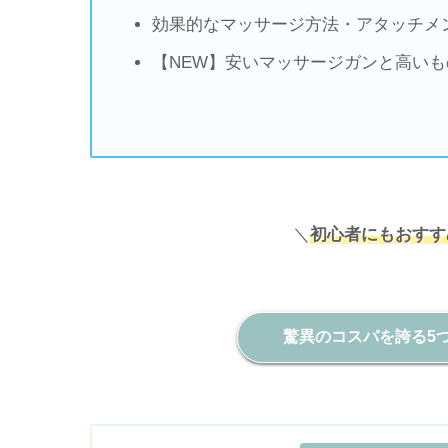
効果的なマッサージ方法・アタッチメ
【NEW】安いマッサージガンと高い
＼
初心者にもおすす
驚異のコスパを誇る5