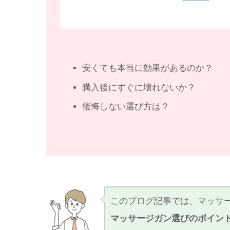
安くても本当に効果があるのか？
購入後にすぐに壊れないか？
後悔しない選び方は？
このブログ記事では、マッサ
マッサージガン選びのポイン