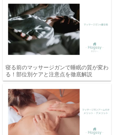
寝る前のマッサージガンで睡眠の質が変わ
る！部位別ケアと注意点を徹底解説