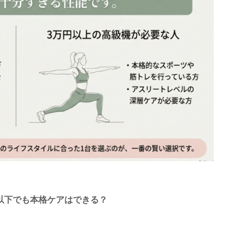
以下でも本格ケアはできる？