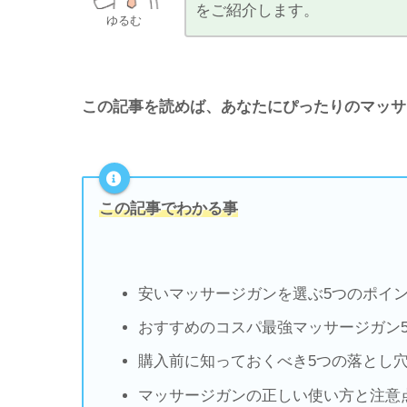
をご紹介します。
ゆるむ
この記事を読めば、あなたにぴったりのマッサ
この記事でわかる事
安いマッサージガンを選ぶ5つのポイ
おすすめのコスパ最強マッサージガン
購入前に知っておくべき5つの落とし
マッサージガンの正しい使い方と注意