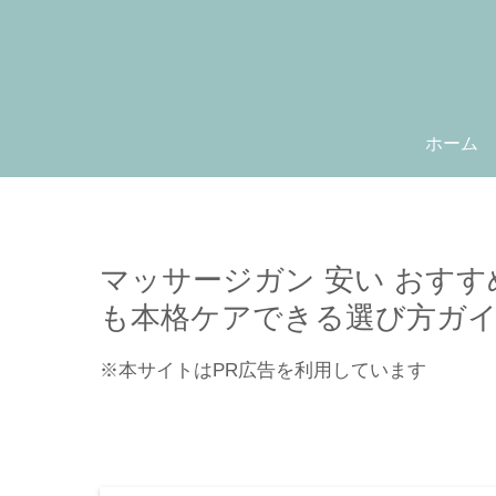
ホーム
マッサージガン 安い おすす
も本格ケアできる選び方ガ
※本サイトはPR広告を利用しています