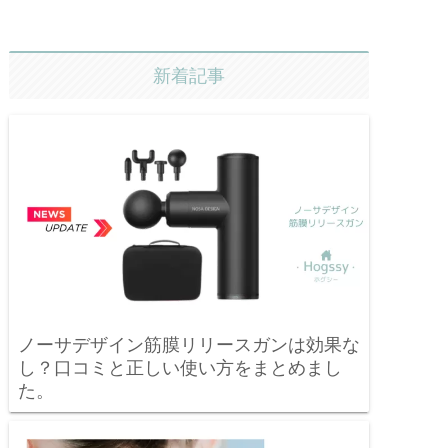
新着記事
ノーサデザイン筋膜リリースガンは効果な
し？口コミと正しい使い方をまとめまし
た。