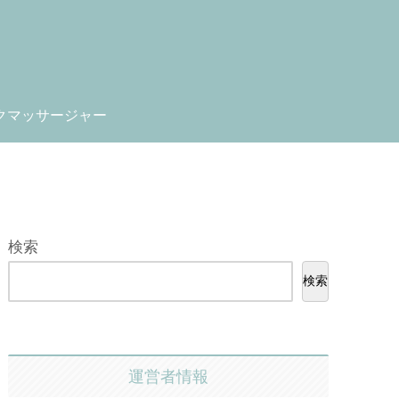
クマッサージャー
検索
検索
運営者情報