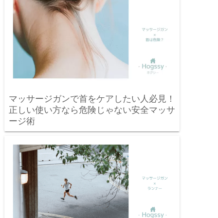
マッサージガンで首をケアしたい人必見！
正しい使い方なら危険じゃない安全マッサ
ージ術