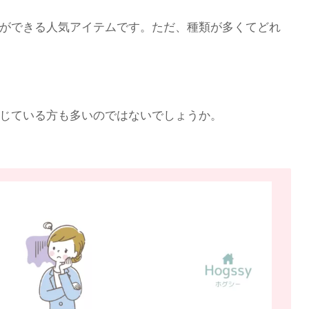
ができる人気アイテムです。ただ、種類が多くてどれ
じている方も多いのではないでしょうか。