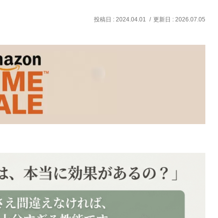
2024.04.01
2026.07.05