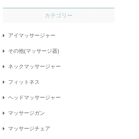
カテゴリー
アイマッサージャー
その他(マッサージ器)
ネックマッサージャー
フィットネス
ヘッドマッサージャー
マッサージガン
マッサージチェア