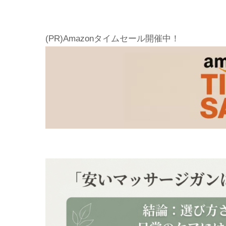
(PR)Amazonタイムセール開催中！