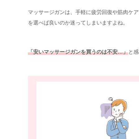
マッサージガンは、手軽に疲労回復や筋肉ケア
を選べば良いのか迷ってしまいますよね。
「安いマッサージガンを買うのは不安…」
と感