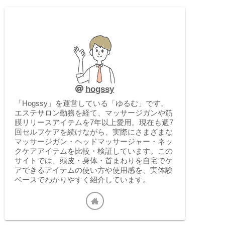
hogssy
「Hogssy」を運営している「ゆるむ」です。
エステサロン勤務を経て、マッサージガンや筋
膜リリースアイテムを7年以上愛用。現在も週7
回セルフケアを続けながら、実際にさまざまな
マッサージガン・ヘッドマッサージャー・ネッ
クケアアイテムを比較・検証しています。この
サイトでは、頭皮・身体・首まわりを自宅でケ
アできるアイテムの使い方や使用感を、実体験
ベースでわかりやすく紹介しています。