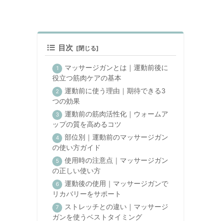
目次
マッサージガンとは｜運動前後に
役立つ筋肉ケアの基本
運動前に使う理由｜期待できる3
つの効果
運動前の筋肉活性化｜ウォームア
ップの質を高めるコツ
部位別｜運動前のマッサージガン
の使い方ガイド
使用時の注意点｜マッサージガン
の正しい使い方
運動後の使用｜マッサージガンで
リカバリーをサポート
ストレッチとの違い｜マッサージ
ガンを使うベストタイミング