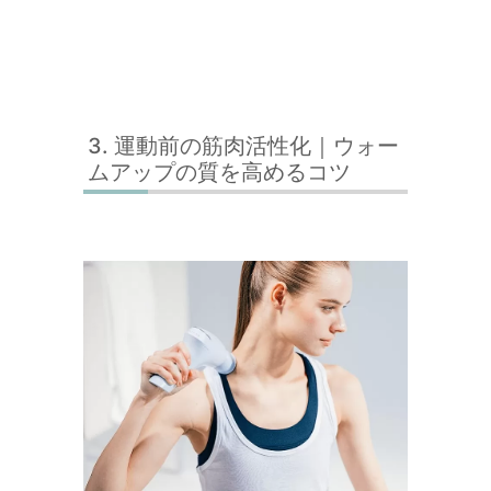
運動前の筋肉活性化｜ウォー
ムアップの質を高めるコツ