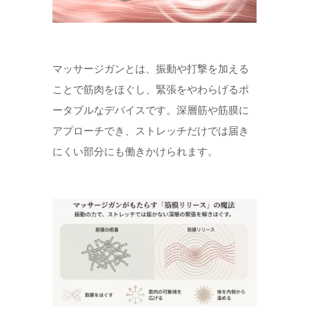
マッサージガンとは、振動や打撃を加える
ことで筋肉をほぐし、緊張をやわらげるポ
ータブルなデバイスです。深層筋や筋膜に
アプローチでき、ストレッチだけでは届き
にくい部分にも働きかけられます。