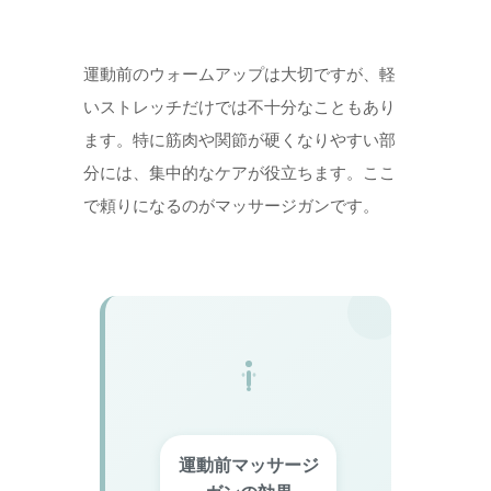
運動前のウォームアップは大切ですが、軽
いストレッチだけでは不十分なこともあり
ます。特に筋肉や関節が硬くなりやすい部
分には、集中的なケアが役立ちます。ここ
で頼りになるのがマッサージガンです。
運動前マッサージ