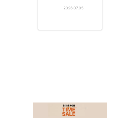
えよう！
2026.07.05