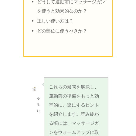
どうして運動前にマッサージガン
を使うと効果的なのか？
正しい使い方は？
どの部位に使うべきか？
これらの疑問を解決し、
運動前の準備をもっと効
ゆ
率的に、楽にするヒント
る
む
を紹介します。読み終わ
る頃には、マッサージガ
ンをウォームアップに取