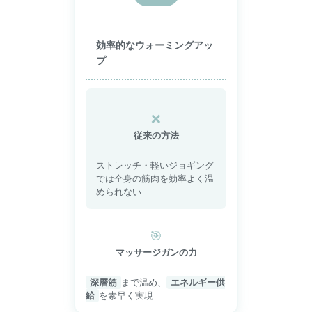
効率的なウォーミングアッ
プ
❌
従来の方法
ストレッチ・軽いジョギング
では全身の筋肉を効率よく温
められない
🎯
マッサージガンの力
深層筋
まで温め、
エネルギー供
給
を素早く実現