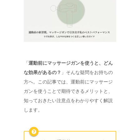
「
運動前にマッサージガンを使うと、どん
な効果があるの？
」そんな疑問をお持ちの
方へ。この記事では、運動前にマッサージ
ガンを使うことで期待できるメリットと、
知っておきたい注意点をわかりやすく解説
します。