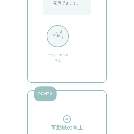
期待できます。
パフォーマンス
向上
POINT 2
可動域の向上