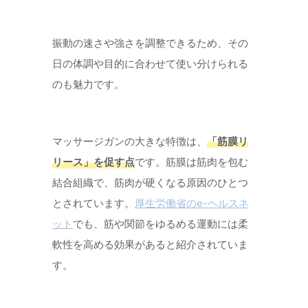
振動の速さや強さを調整できるため、その
日の体調や目的に合わせて使い分けられる
のも魅力です。
マッサージガンの大きな特徴は、
「筋膜リ
リース」を促す点
です。筋膜は筋肉を包む
結合組織で、筋肉が硬くなる原因のひとつ
とされています。
厚生労働省のe-ヘルスネ
ット
でも、筋や関節をゆるめる運動には柔
軟性を高める効果があると紹介されていま
す。