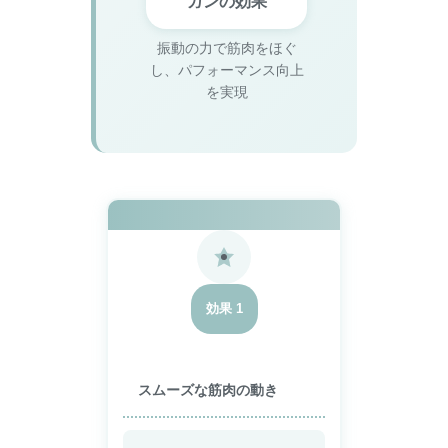
ガンの効果
振動の力で筋肉をほぐ
し、パフォーマンス向上
を実現
効果 1
スムーズな筋肉の動き