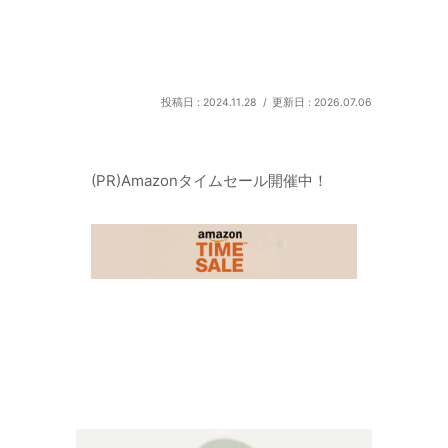
2024.11.28
2026.07.06
(PR)Amazonタイムセール開催中！