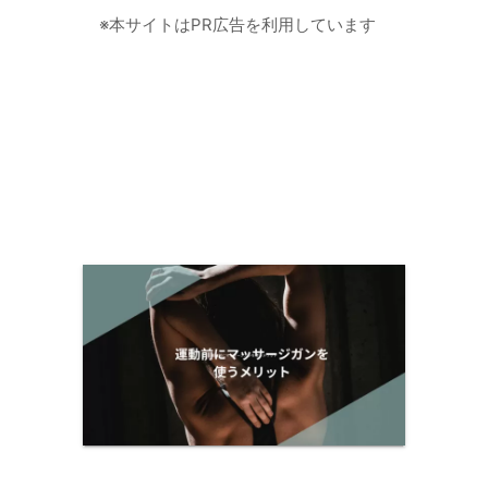
※本サイトはPR広告を利用しています