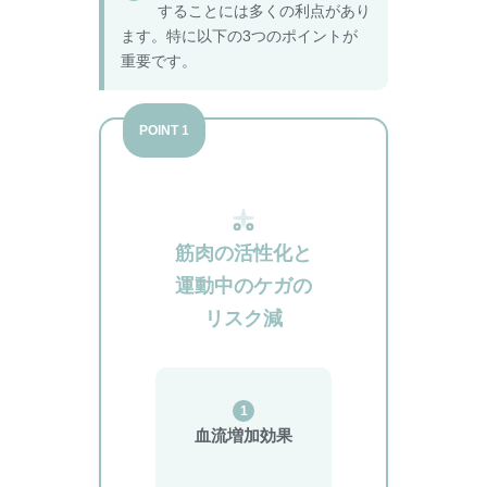
することには多くの利点があり
ます。特に以下の3つのポイントが
重要です。
POINT 1
筋肉の活性化と
運動中のケガの
リスク減
1
血流増加効果