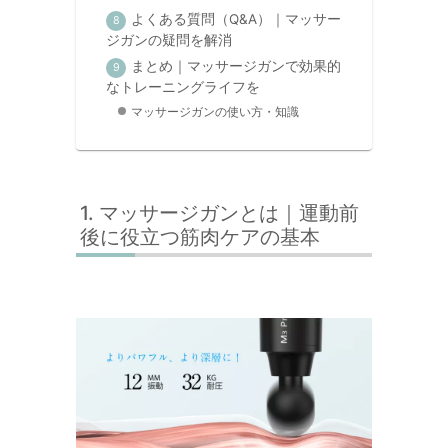
よくある質問（Q&A）｜マッサー
ジガンの疑問を解消
まとめ｜マッサージガンで効果的
なトレーニングライフを
マッサージガンの使い方・知識
マッサージガンとは｜運動前
後に役立つ筋肉ケアの基本