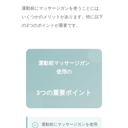
運動前にマッサージガンを使うことには、
いくつかのメリットがあります。特に以下
の3つのポイントが重要です。
運動前マッサージガン
使用の
3つの重要ポイント
運動前にマッサージガンを使用